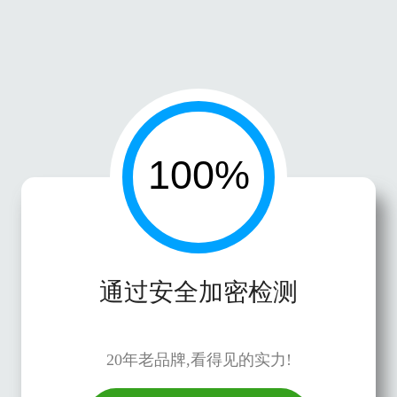
通过安全加密检测
20年老品牌,看得见的实力!